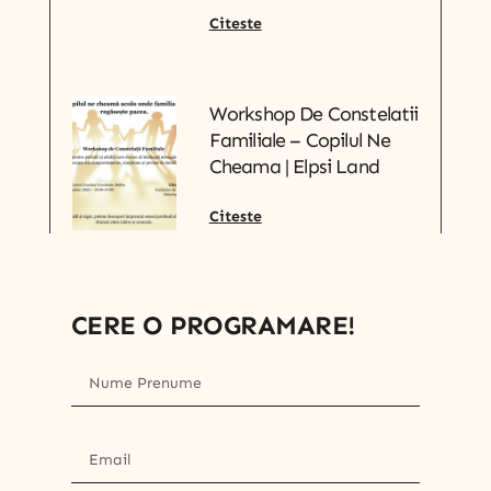
Citeste
Workshop De Constelatii
Familiale – Copilul Ne
Cheama | Elpsi Land
Citeste
CERE O PROGRAMARE!