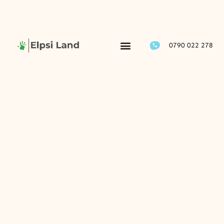
0790 022 278