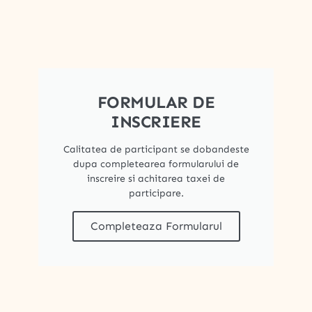
FORMULAR DE
INSCRIERE
Calitatea de participant se dobandeste
dupa completearea formularului de
inscreire si achitarea taxei de
participare.
Completeaza Formularul