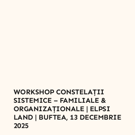
WORKSHOP CONSTELAȚII
SISTEMICE – FAMILIALE &
ORGANIZAȚIONALE | ELPSI
LAND | BUFTEA, 13 DECEMBRIE
2025