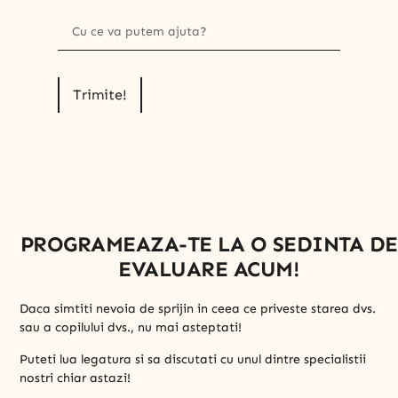
Trimite!
PROGRAMEAZA-TE LA O SEDINTA DE
EVALUARE ACUM!
Daca simtiti nevoia de sprijin in ceea ce priveste starea dvs.
sau a copilului dvs., nu mai asteptati!
Puteti lua legatura si sa discutati cu unul dintre specialistii
nostri chiar astazi!