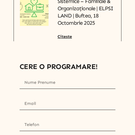
Sistemice – Familiale &
Organizaționale | ELPSI
LAND | Buftea, 18
Octombrie 2025
Citeste
CERE O PROGRAMARE!