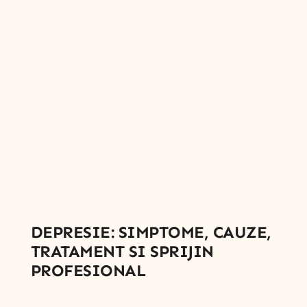
DEPRESIE: SIMPTOME, CAUZE,
TRATAMENT SI SPRIJIN
PROFESIONAL