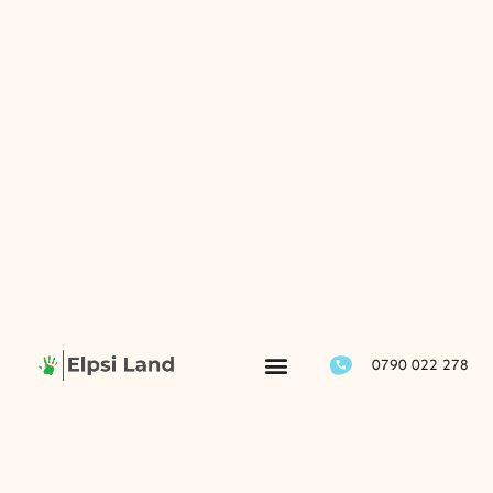
0790 022 278