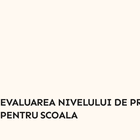
EVALUAREA NIVELULUI DE P
PENTRU SCOALA