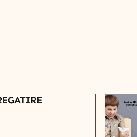
REGATIRE