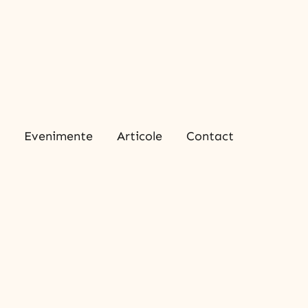
O
Evenimente
Articole
Contact