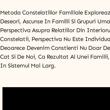
Metoda Constelatiilor Familiale Exploreaz
Deseori, Ascunse In Familii Si Grupuri Um
Perspectiva Asupra Relatiilor Din Interioru
Constelatii, Perspectiva Nu Este Individua
Deoarece Devenim Constienti Nu Doar De
Cat Si De Noi, Ca Rezultat Al Unei Familii
In Sistemul Mai Larg.