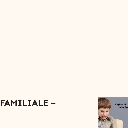
FAMILIALE –