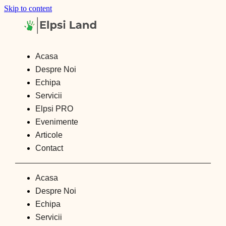
Skip to content
Acasa
Despre Noi
Echipa
Servicii
Elpsi PRO
Evenimente
Articole
Contact
Acasa
Despre Noi
Echipa
Servicii