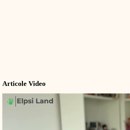
Articole Video