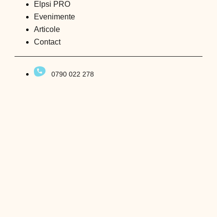
Elpsi PRO
Evenimente
Articole
Contact
0790 022 278